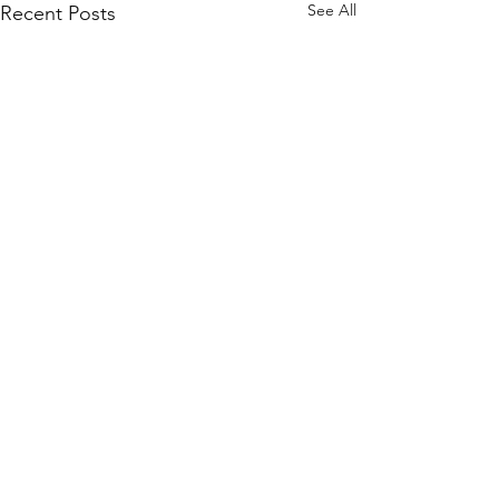
See All
Recent Posts
Comments